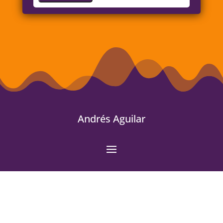
Andrés Aguilar