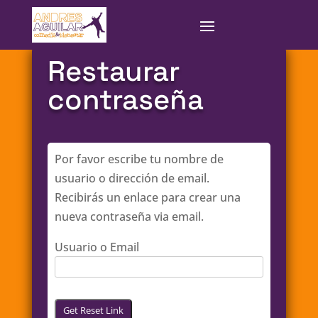
Restaurar
contraseña
Por favor escribe tu nombre de
usuario o dirección de email.
Recibirás un enlace para crear una
nueva contraseña via email.
Usuario o Email